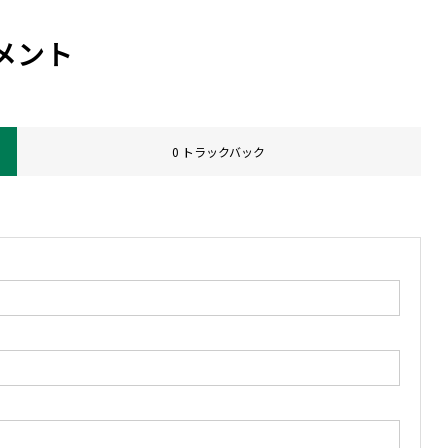
メント
0 トラックバック