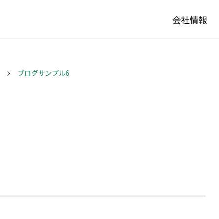
会社情報
ブログサンプル6