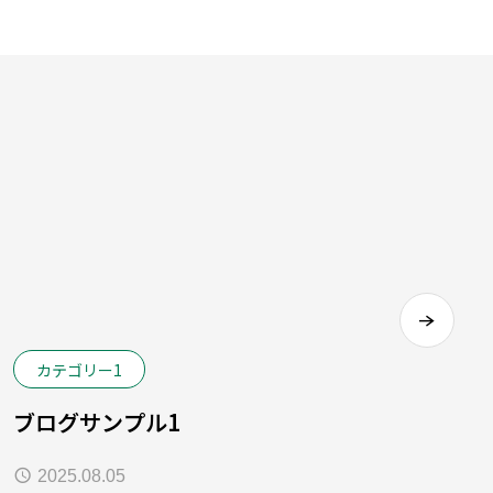
カテゴリー1
ブログサンプル1
2025.08.05