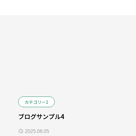
カテゴリー1
ブログサンプル4
2025.08.05