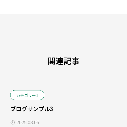
関連記事
カテゴリー1
ブログサンプル3
2025.08.05