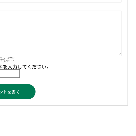
字を入力してください。