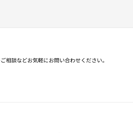
のご相談などお気軽にお問い合わせください。