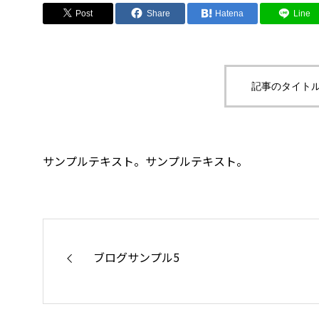
Post
Share
Hatena
Line
記事のタイトル
サンプルテキスト。サンプルテキスト。
ブログサンプル5