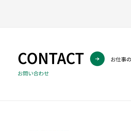
CONTACT
お仕事
お問い合わせ