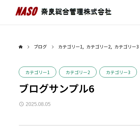
ブログ
カテゴリー1
カテゴリー2
カテゴリー3
カテゴリー1
カテゴリー2
カテゴリー3
ブログサンプル6
2025.08.05