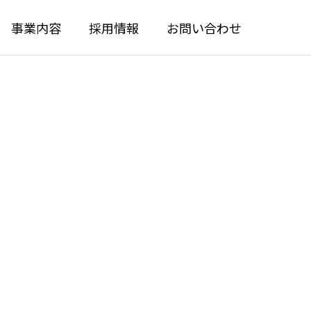
事業内容
採用情報
お問い合わせ