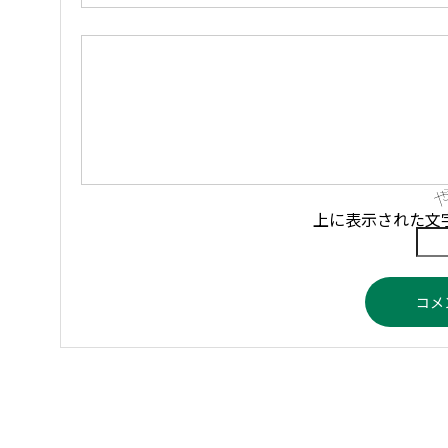
上に表示された文