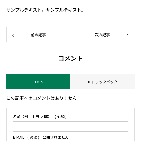
サンプルテキスト。サンプルテキスト。
前の記事
次の記事
コメント
0 コメント
0 トラックバック
この記事へのコメントはありません。
名前（例：山田 太郎）
( 必須 )
E-MAIL
( 必須 ) - 公開されません -