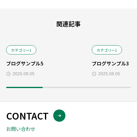
関連記事
カテゴリー1
カテゴリー1
ブログサンプル5
ブログサンプル3
2025.08.05
2025.08.05
CONTACT
お問い合わせ