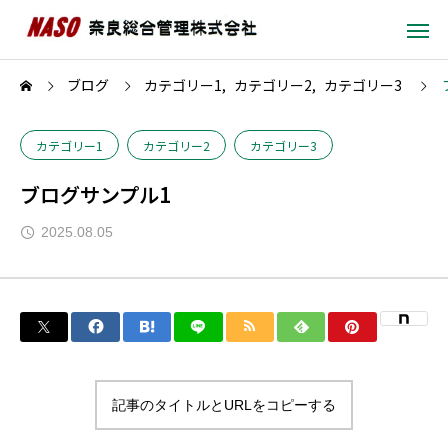
ブログ
カテゴリー1
カテゴリー2
カテゴリー3
カテゴリー1
カテゴリー2
カテゴリー3
ブログサンプル1
2025.08.05
記事のタイトルとURLをコピーする