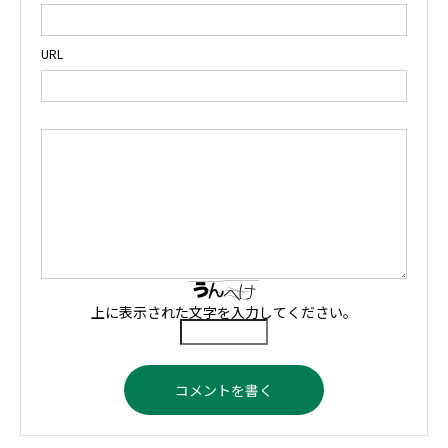
URL
上に表示された文字を入力してください。