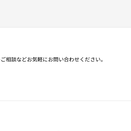
のご相談などお気軽にお問い合わせください。