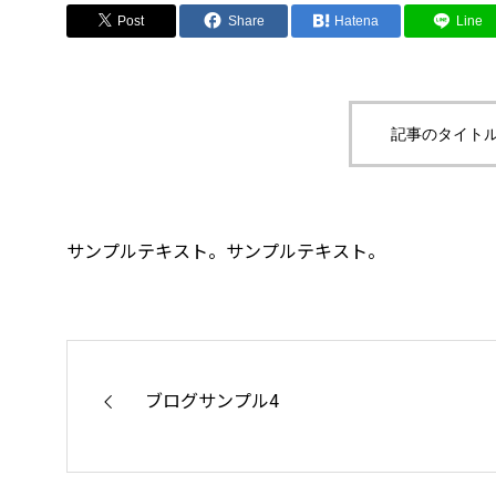
Post
Share
Hatena
Line
記事のタイトル
サンプルテキスト。サンプルテキスト。
ブログサンプル4