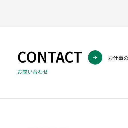
CONTACT
お仕事
お問い合わせ