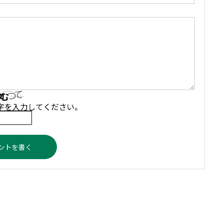
字を入力してください。