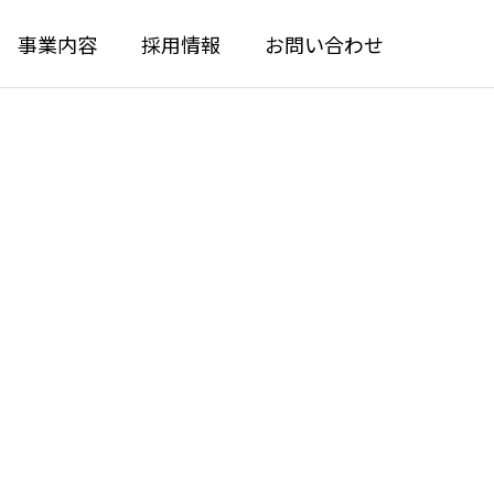
事業内容
採用情報
お問い合わせ