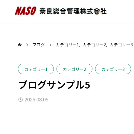
ブログ
カテゴリー1
カテゴリー2
カテゴリー3
カテゴリー1
カテゴリー2
カテゴリー3
ブログサンプル5
2025.08.05