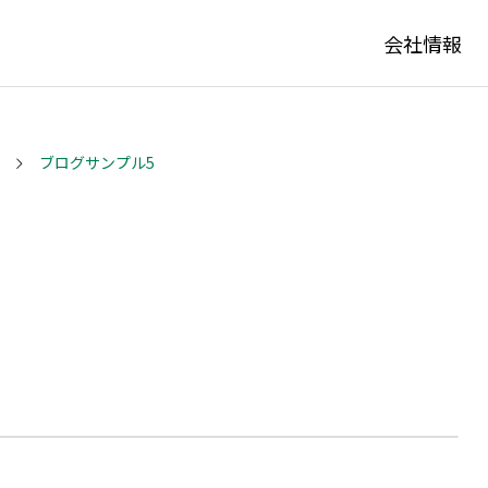
会社情報
ブログサンプル5