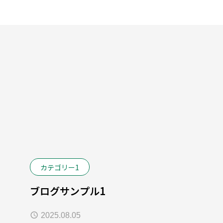
カテゴリー1
ブログサンプル1
2025.08.05