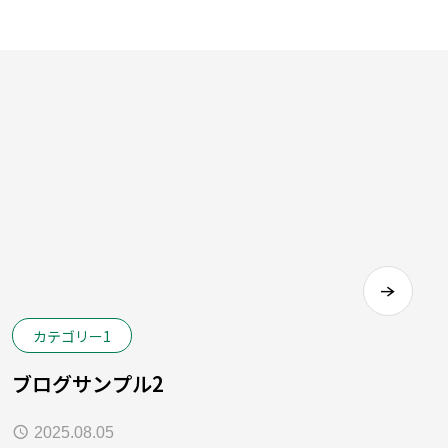
カテゴリー1
ブログサンプル2
2025.08.05