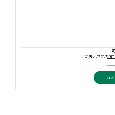
上に表示された文