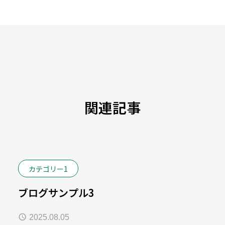
関連記事
カテゴリー1
ブログサンプル3
2025.08.05