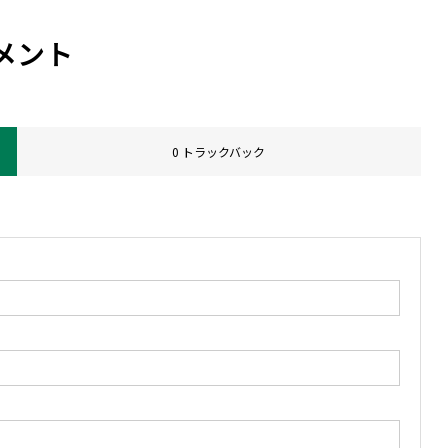
メント
0 トラックバック