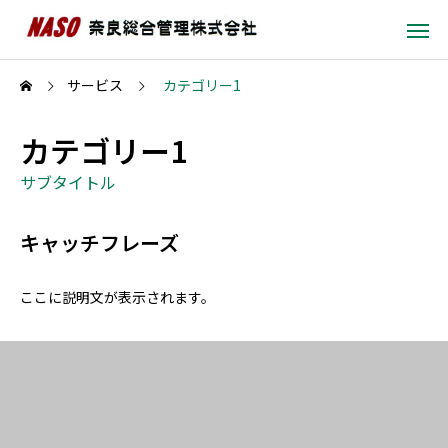
サービス
カテゴリー1
カテゴリー1
サブタイトル
キャッチフレーズ
ここに説明文が表示されます。