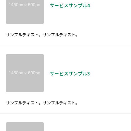
サービスサンプル4
サンプルテキスト。サンプルテキスト。
サービスサンプル3
サンプルテキスト。サンプルテキスト。