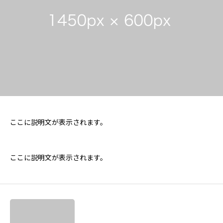
ここに説明文が表示されます。
ここに説明文が表示されます。