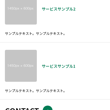
サービスサンプル2
サンプルテキスト。サンプルテキスト。
サービスサンプル1
サンプルテキスト。サンプルテキスト。